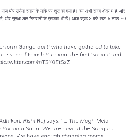
पौष पूर्णिमा स्नान के मौके पर शुरू हो गया है। हम अभी संगम क्षेत्र में हैं, और
लब्ध हैं, और सुरक्षा और निगरानी के इंतज़ाम भी हैं। आज सुबह 8 बजे तक, 6 लाख 50
perform Ganga aarti who have gathered to take
cassion of Paush Purnima, the first 'snaan' and
pic.twitter.com/mTSY0EtSsZ
dhikari, Rishi Raj says, "… The Magh Mela
sh Purnima Snan. We are now at the Sangam
n place. We have enough changing rooms