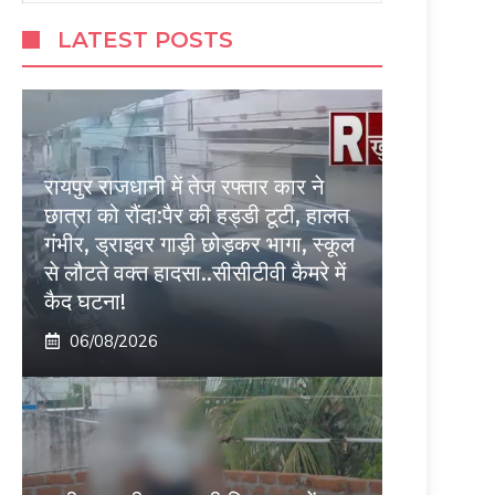
LATEST POSTS
रायपुर राजधानी में तेज रफ्तार कार ने
छात्रा को रौंदा:पैर की हड्डी टूटी, हालत
गंभीर, ड्राइवर गाड़ी छोड़कर भागा, स्कूल
से लौटते वक्त हादसा..सीसीटीवी कैमरे में
कैद घटना!
06/08/2026