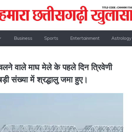
Business
Sports
Entertainment
Astrology
चलने वाले माघ मेले के पहले दिन त्रिवेणी
़ी संख्या में श्रद्धालु जमा हुए।