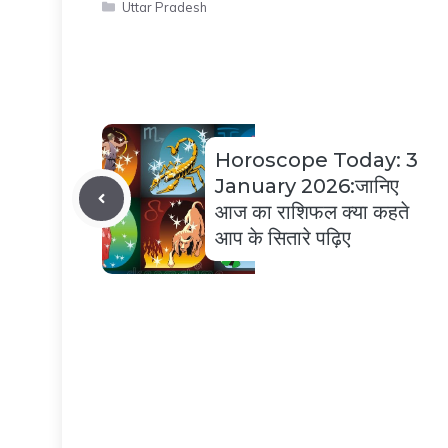
Categories
Uttar Pradesh
Horoscope Today: 3
January 2026:जानिए
आज का राशिफल क्या कहते
आप के सितारे पढ़िए