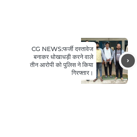
CG NEWS:फर्जी दस्तावेज
बनाकर धोखाधड़ी करने वाले
तीन आरोपी को पुलिस ने किया
गिरफ्तार।