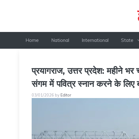
Skip
to
content
Home
National
International
State
प्रयागराज, उत्तर प्रदेश: महीने भर 
संगम में पवित्र स्नान करने के लिए बड
03/01/2026
by
Editor