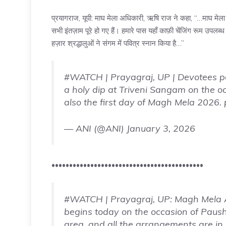
प्रयागराज, यूपी: माघ मेला अधिकारी, ऋषि राज ने कहा, “…माघ मेला आज 
सभी इंतज़ाम पूरे हो गए हैं। हमारे पास यहाँ काफ़ी चेंजिंग रूम उप
हज़ार श्रद्धालुओं ने संगम में पवित्र स्नान किया है…”
#WATCH
| Prayagraj, UP | Devotees 
a holy dip at Triveni Sangam on the oc
also the first day of Magh Mela 2026.
— ANI (@ANI)
January 3, 2026
•••••••••••••••••••••••••••••••••••••••••••
#WATCH
| Prayagraj, UP: Magh Mela A
begins today on the occasion of Pau
area, and all the arrangements are i